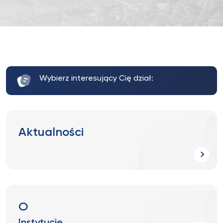
Wybierz interesujący Cię dział:
Aktualności
O