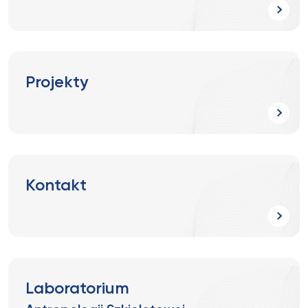
Projekty
Kontakt
Laboratorium