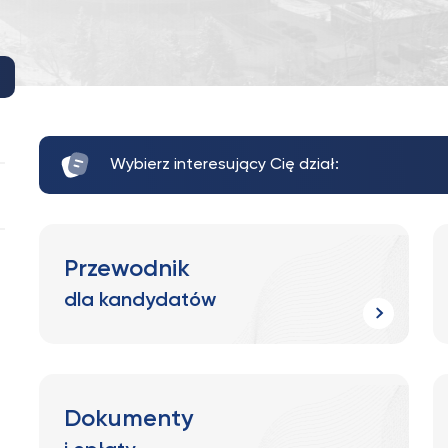
Wybierz interesujący Cię dział:
Przewodnik
dla kandydatów
Dokumenty