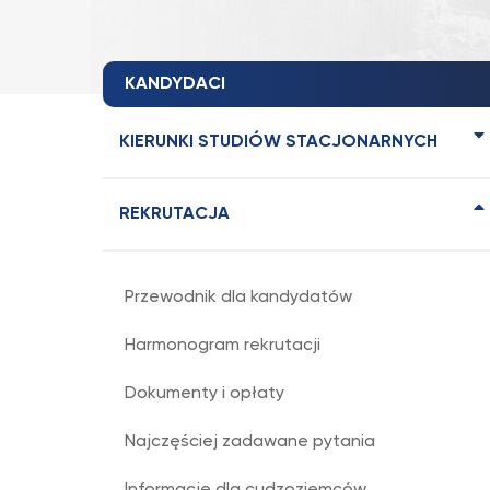
KANDYDACI
KIERUNKI STUDIÓW STACJONARNYCH
REKRUTACJA
Przewodnik dla kandydatów
Harmonogram rekrutacji
Dokumenty i opłaty
Najczęściej zadawane pytania