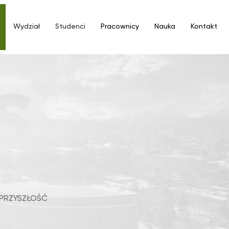
Wydział
Studenci
Pracownicy
Nauka
Kontakt
 PRZYSZŁOŚĆ