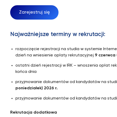
Zarejestruj się
Najważniejsze terminy w rekrutacji:
rozpoczęcie rejestracji na studia w systemie Inter
dzień na wniesienie opłaty rekrutacyjnej
9 czerwca 
ostatni dzień rejestracji w IRK – wnoszenia opłat r
końca dnia
przyjmowanie dokumentów od kandydatów na studia
poniedziałek) 2026 r.
przyjmowanie dokumentów od kandydatów na studia:
Rekrutacja dodatkowa