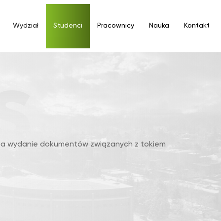
Wydział
Studenci
Pracownicy
Nauka
Kontakt
 za wydanie dokumentów związanych z tokiem