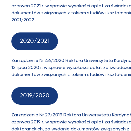
czerwca 2021 r. w sprawie wysokości opłat za świadcz
dokumentów związanych z tokiem studiów i kształcen
2021/2022
2020/2021
Zarządzenie Nr 46/2020 Rektora Uniwersytetu Kardyn
12 lipca 2020 r. w sprawie wysokości opłat za świadcz
dokumentów związanych z tokiem studiów i kształcen
2019/2020
Zarządzenie Nr 27/2019 Rektora Uniwersytetu Kardyna
czerwca 2019 r. w sprawie wysokości opłat za świadczo
doktoranckich, za wydanie dokumentów związanych z t