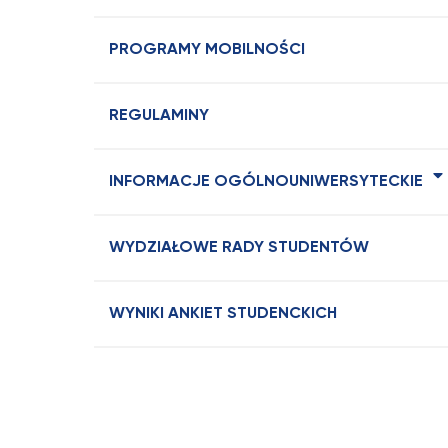
PROGRAMY MOBILNOŚCI
REGULAMINY
INFORMACJE OGÓLNOUNIWERSYTECKIE
WYDZIAŁOWE RADY STUDENTÓW
WYNIKI ANKIET STUDENCKICH