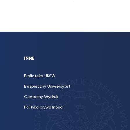
INNE
Biblioteka UKSW
Bezpieczny Uniwersytet
Centralny Wydruk
Polityka prywatności