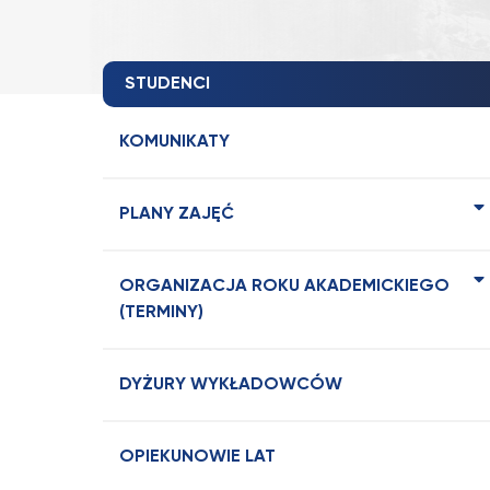
STUDENCI
KOMUNIKATY
PLANY ZAJĘĆ
ORGANIZACJA ROKU AKADEMICKIEGO
(TERMINY)
DYŻURY WYKŁADOWCÓW
OPIEKUNOWIE LAT