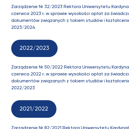
Zarządzenie Nr 32/2023 Rektora Uniwersytetu Kardyna
czerwca 2023 r. w sprawie wysokości opłat za świadcz
dokumentów związanych z tokiem studiów i kształcen
2023/2024
2022/2023
Zarządzenie Nr 50/2022 Rektora Uniwersytetu Kardyna
czerwca 2022 r. w sprawie wysokości opłat za świadcz
dokumentów związanych z tokiem studiów i kształcen
2022/2023
2021/2022
Zarządzenie Nr 82/2021 Rektora Uniwersytetu Kardyna