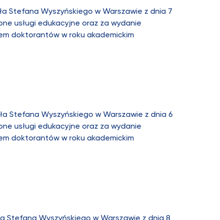
ła Stefana Wyszyńskiego w Warszawie z dnia 7
one usługi edukacyjne oraz za wydanie
iem doktorantów w roku akademickim
ła Stefana Wyszyńskiego w Warszawie z dnia 6
one usługi edukacyjne oraz za wydanie
iem doktorantów w roku akademickim
ła Stefana Wyszyńskiego w Warszawie z dnia 8