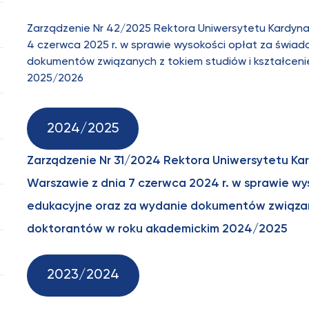
Zarządzenie Nr 42/2025 Rektora Uniwersytetu Kardyn
4 czerwca 2025 r. w sprawie wysokości opłat za świad
dokumentów związanych z tokiem studiów i kształcen
2025/2026
2024/2025
Zarządzenie Nr 31/2024 Rektora Uniwersytetu Ka
Warszawie z dnia 7 czerwca 2024 r. w sprawie wy
edukacyjne oraz za wydanie dokumentów związan
doktorantów w roku akademickim 2024/2025
2023/2024