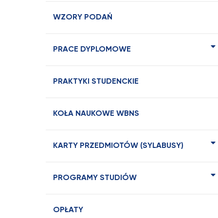
WZORY PODAŃ
PRACE DYPLOMOWE
PRAKTYKI STUDENCKIE
KOŁA NAUKOWE WBNS
KARTY PRZEDMIOTÓW (SYLABUSY)
PROGRAMY STUDIÓW
OPŁATY