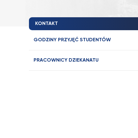
KONTAKT
GODZINY PRZYJĘĆ STUDENTÓW
PRACOWNICY DZIEKANATU