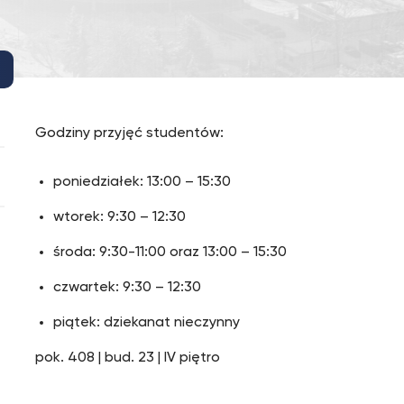
Godziny przyjęć studentów:
poniedziałek: 13:00 – 15:30
wtorek: 9:30 – 12:30
środa: 9:30-11:00 oraz 13:00 – 15:30
czwartek: 9:30 – 12:30
piątek: dziekanat nieczynny
pok. 408 | bud. 23 | IV piętro