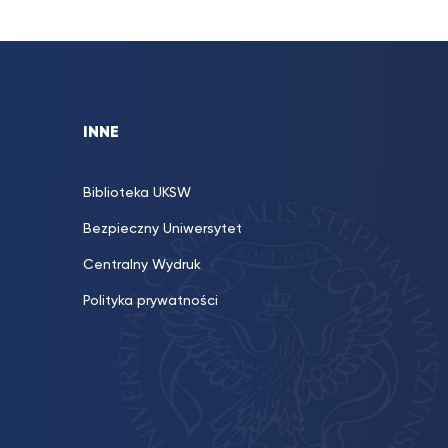
INNE
Biblioteka UKSW
Bezpieczny Uniwersytet
Centralny Wydruk
Polityka prywatności