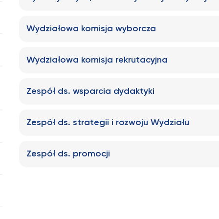
Wydziałowa komisja wyborcza
Wydziałowa komisja rekrutacyjna
Zespół ds. wsparcia dydaktyki
Zespół ds. strategii i rozwoju Wydziału
Zespół ds. promocji