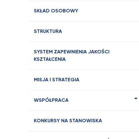
SKŁAD OSOBOWY
STRUKTURA
SYSTEM ZAPEWNIENIA JAKOŚCI
KSZTAŁCENIA
MISJA I STRATEGIA
WSPÓŁPRACA
KONKURSY NA STANOWISKA