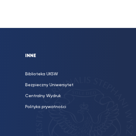
INNE
Biblioteka UKSW
Bezpieczny Uniwersytet
Centralny Wydruk
Polityka prywatności