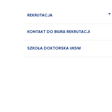
REKRUTACJA
KONTAKT DO BIURA REKRUTACJI
SZKOŁA DOKTORSKA UKSW