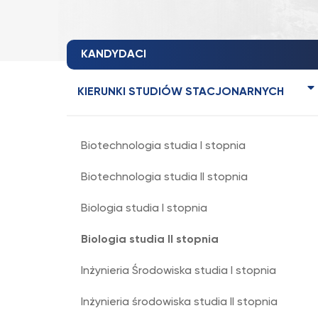
KANDYDACI
KIERUNKI STUDIÓW STACJONARNYCH
Biotechnologia studia I stopnia
Biotechnologia studia II stopnia
Biologia studia I stopnia
Biologia studia II stopnia
Inżynieria Środowiska studia I stopnia
Inżynieria środowiska studia II stopnia