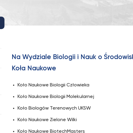
Na Wydziale Biologii i Nauk o Środowis
Koła Naukowe
Koło Naukowe Biologii Człowieka
Koło Naukowe Biologii Molekularnej
Koło Biologów Terenowych UKSW
Koło Naukowe Zielone Wilki
Koło Naukowe BiotechMasters