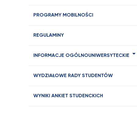
PROGRAMY MOBILNOŚCI
REGULAMINY
INFORMACJE OGÓLNOUNIWERSYTECKIE
WYDZIAŁOWE RADY STUDENTÓW
WYNIKI ANKIET STUDENCKICH