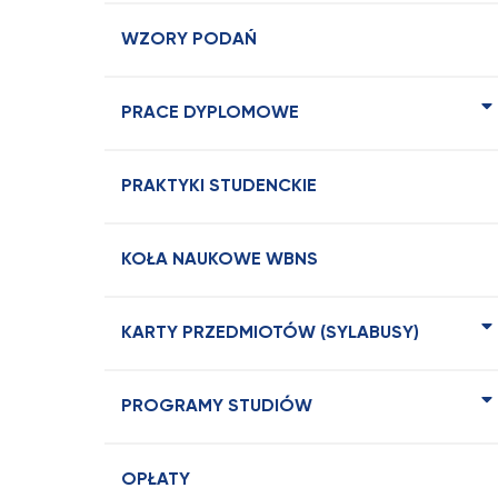
WZORY PODAŃ
PRACE DYPLOMOWE
PRAKTYKI STUDENCKIE
KOŁA NAUKOWE WBNS
KARTY PRZEDMIOTÓW (SYLABUSY)
PROGRAMY STUDIÓW
OPŁATY