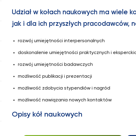
Udział w kołach naukowych ma wiele ko
jak i dla ich przyszłych pracodawców, n
rozwój umiejętności interpersonalnych
doskonalenie umiejętności praktycznych i ekspercki
rozwój umiejętności badawczych
możliwość publikacji i prezentacji
możliwość zdobycia stypendiów i nagród
możliwość nawiązania nowych kontaktów
Opisy kół naukowych