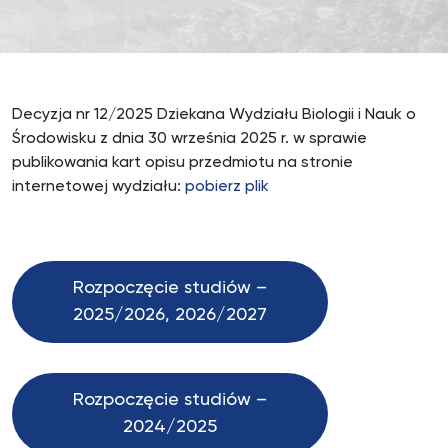
Decyzja nr 12/2025 Dziekana Wydziału Biologii i Nauk o
Środowisku z dnia 30 września 2025 r. w sprawie
publikowania kart opisu przedmiotu na stronie
internetowej wydziału:
pobierz plik
Rozpoczęcie studiów –
2025/2026, 2026/2027
Rozpoczęcie studiów –
2024/2025