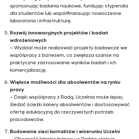
sponsorując badania naukowe, fundując stypendia
dla studentów lub współfinansując nowoczesne
laboratoria i infrastrukturę.
Rozwój innowacyjnych projektów i badań
wdrożeniowych
– Wydział może realizować projekty badawcze we
współpracy z biznesem, co zwiększa szanse na
praktyczne zastosowanie wyników badań i ich
komercjalizację.
Większe możliwości dla absolwentów na rynku
pracy
– Dzięki współpracy z Radą, Uczelnia może lepiej
śledzić ścieżki kariery absolwentów i dostosowywać
ofertę edukacyjną do rzeczywistych potrzeb
pracodawców.
Budowanie sieci kontaktów i wizerunku Uczelni