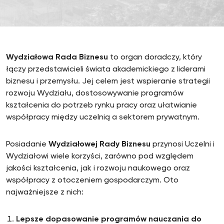
Wydziałowa Rada Biznesu
to organ doradczy, który
łączy przedstawicieli świata akademickiego z liderami
biznesu i przemysłu. Jej celem jest wspieranie strategii
rozwoju Wydziału, dostosowywanie programów
kształcenia do potrzeb rynku pracy oraz ułatwianie
współpracy między uczelnią a sektorem prywatnym.
Posiadanie
Wydziałowej Rady Biznesu
przynosi Uczelni i
Wydziałowi wiele korzyści, zarówno pod względem
jakości kształcenia, jak i rozwoju naukowego oraz
współpracy z otoczeniem gospodarczym. Oto
najważniejsze z nich:
Lepsze dopasowanie programów nauczania do