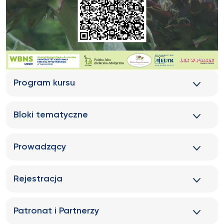
Program kursu
Bloki tematyczne
Prowadzący
Rejestracja
Patronat i Partnerzy