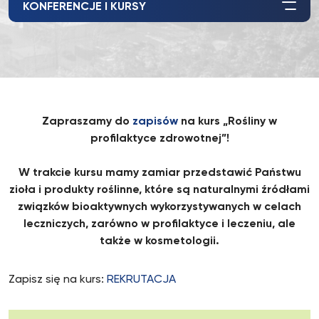
KONFERENCJE I KURSY
Zapraszamy do
zapisów
na kurs „Rośliny w
profilaktyce zdrowotnej”!
W trakcie kursu mamy zamiar przedstawić Państwu
zioła i produkty roślinne, które są naturalnymi źródłami
związków bioaktywnych wykorzystywanych w celach
leczniczych, zarówno w profilaktyce i leczeniu, ale
także w kosmetologii.
Zapisz się na kurs:
REKRUTACJA