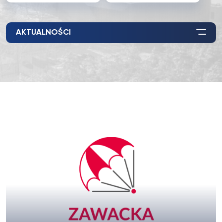
AKTUALNOŚCI