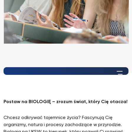
Postaw na BIOLOGIĘ – zrozum świat, który Cię otacza!
Chcesz odkrywać tajemnice życia? Fascynują Cię
organizmy, natura i procesy zachodzące w przyrodzie.